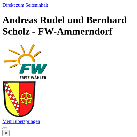
Direkt zum Seiteninhalt
Andreas Rudel und Bernhard
Scholz - FW-Ammerndorf
Menü überspringen
×