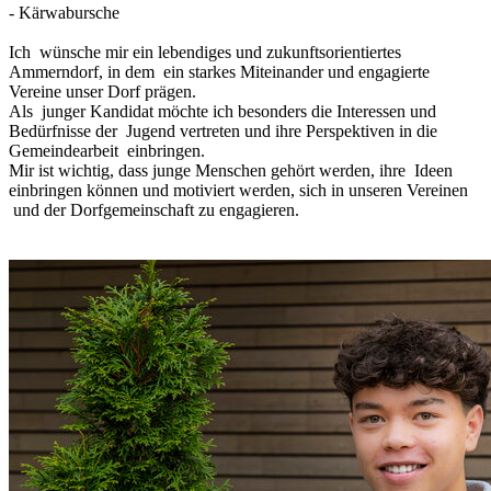
- ⁠Kärwabursche
Ich wünsche mir ein lebendiges und zukunftsorientiertes
Ammerndorf, in dem ein starkes Miteinander und engagierte
Vereine unser Dorf prägen.
Als junger Kandidat möchte ich besonders die Interessen und
Bedürfnisse der Jugend vertreten und ihre Perspektiven in die
Gemeindearbeit einbringen.
Mir ist wichtig, dass junge Menschen gehört werden, ihre Ideen
einbringen können und motiviert werden, sich in unseren Vereinen
und der Dorfgemeinschaft zu engagieren.