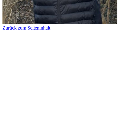
Zurück zum Seiteninhalt