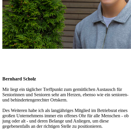
Bernhard Scholz
Mir liegt ein täglicher Treffpunkt zum gemütlichen Austausch für
Seniorinnen und Senioren sehr am Herzen, ebenso wie ein senioren-
und behindertengerechter Ortskern.
Des Weiteren habe ich als langjähriges Mitglied im Betriebsrat eines
großen Unternehmens immer ein offenes Ohr für alle Menschen - ob
jung oder alt - und deren Belange und Anliegen, um diese
gegebenenfalls an der richtigen Stelle zu positionieren.