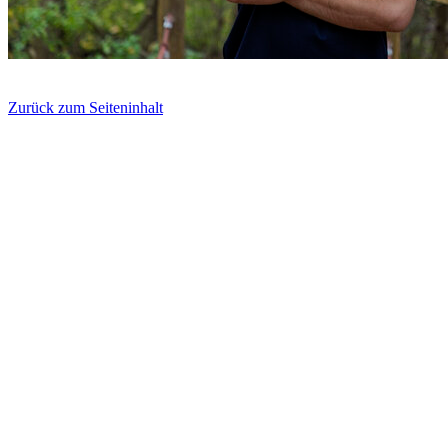
Zurück zum Seiteninhalt