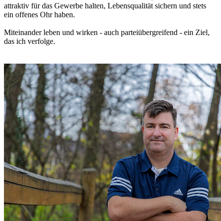
attraktiv für das Gewerbe halten, Lebensqualität sichern und stets
ein offenes Ohr haben.
Miteinander leben und wirken - auch parteiübergreifend - ein Ziel,
das ich verfolge.