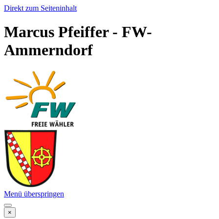
Direkt zum Seiteninhalt
Marcus Pfeiffer - FW-
Ammerndorf
Menü überspringen
×