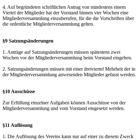
4. Auf begründeten schriftlichen Antrag von mindestens einem
Viertel der Mitglieder hat der Vorstand binnen vier Wochen eine
Mitgliederversammlung einzuberufen, für die die Vorschriften über
die ordentliche Mitgliederversammlung gelten.
§9 Satzungsänderungen
1. Anträge auf Satzungsänderungen müssen spätestens zwei
Wochen vor der Mitgliederversammlung beim Vorstand eingehen.
2. Satzungsänderungen müssen mit einer dreiviertel Mehrheit der in
der Mitgliederversammlung anwesenden Mitglieder gefasst werden.
§10 Ausschüsse
Zur Erfüllung einzelner Aufgaben können Ausschüsse von der
Mitgliederversammlung und vom Vorstand eingesetzt werden.
§11 Auflösung
1. Die Auflösung des Vereins kann nur auf einer zu diesem Zweck