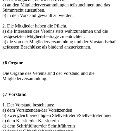
a) an den Mitgliederversammlungen teilzunehmen und das
Stimmrecht auszuüben.
b) in den Vorstand gewählt zu werden.
2. Die Mitglieder haben die Pflicht,
a) die Interessen des Vereins stets wahrzunehmen und die
festgesetzten Mitgliedsbeiträge zu entrichten.
b) die von der Mitgliederversammlung und der Vorstandschaft
gefassten Beschlüsse als bindend anzuerkennen.
§6 Organe
Die Organe des Vereins sind der Vorstand und die
Mitgliederversammlung.
§7 Vorstand
1. Der Vorstand besteht aus:
a) dem Vorsitzenden/der Vorsitzenden
b) zwei gleichberechtigten Stellvertretern/Stellvertreterinnen
c) dem Kassier/der Kassiererin
d) dem Schriftführer/der Schriftführerin