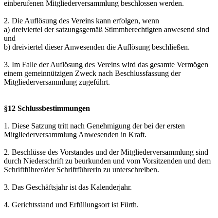
einberufenen Mitgliederversammlung beschlossen werden.
2. Die Auflösung des Vereins kann erfolgen, wenn
a) dreiviertel der satzungsgemäß Stimmberechtigten anwesend sind
und
b) dreiviertel dieser Anwesenden die Auflösung beschließen.
3. Im Falle der Auflösung des Vereins wird das gesamte Vermögen
einem gemeinnützigen Zweck nach Beschlussfassung der
Mitgliederversammlung zugeführt.
§12 Schlussbestimmungen
1. Diese Satzung tritt nach Genehmigung der bei der ersten
Mitgliederversammlung Anwesenden in Kraft.
2. Beschlüsse des Vorstandes und der Mitgliederversammlung sind
durch Niederschrift zu beurkunden und vom Vorsitzenden und dem
Schriftführer/der Schriftführerin zu unterschreiben.
3. Das Geschäftsjahr ist das Kalenderjahr.
4. Gerichtsstand und Erfüllungsort ist Fürth.