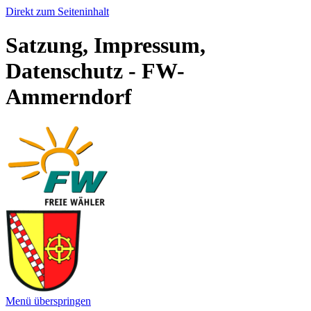
Direkt zum Seiteninhalt
Satzung, Impressum,
Datenschutz - FW-
Ammerndorf
Menü überspringen